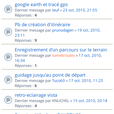
google earth et tracé gps
Dernier message par
teuf
«
23 oct. 2010, 21:55
Réponses :
4
Pb de création d'itinéraire
Dernier message par
prunodagen
«
19 oct. 2010,
23:11
Réponses :
9
Enregistrement d'un parcours sur le terrain
Dernier message par
tumebroutes
«
17 oct. 2010,
16:34
Réponses :
1
guidage jusqu'au point de départ
Dernier message par
Tuco60
«
17 oct. 2010, 11:25
Réponses :
6
retro-eclairage vista
Dernier message par
KNUCHEL
«
15 oct. 2010, 20:18
Réponses :
4