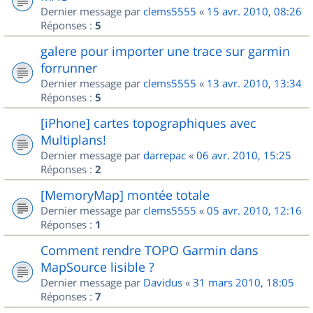
Dernier message par
clems5555
«
15 avr. 2010, 08:26
Réponses :
5
galere pour importer une trace sur garmin
forrunner
Dernier message par
clems5555
«
13 avr. 2010, 13:34
Réponses :
5
[iPhone] cartes topographiques avec
Multiplans!
Dernier message par
darrepac
«
06 avr. 2010, 15:25
Réponses :
2
[MemoryMap] montée totale
Dernier message par
clems5555
«
05 avr. 2010, 12:16
Réponses :
1
Comment rendre TOPO Garmin dans
MapSource lisible ?
Dernier message par
Davidus
«
31 mars 2010, 18:05
Réponses :
7