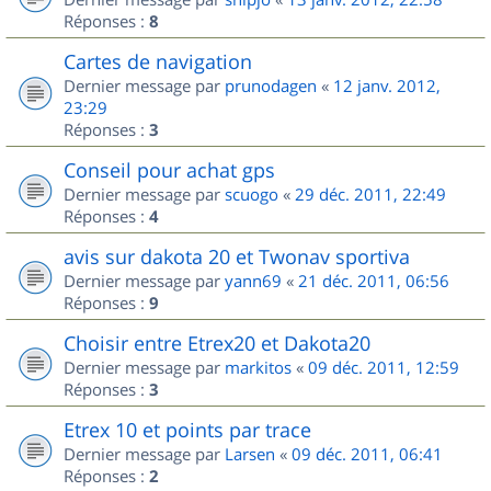
Réponses :
8
Cartes de navigation
Dernier message par
prunodagen
«
12 janv. 2012,
23:29
Réponses :
3
Conseil pour achat gps
Dernier message par
scuogo
«
29 déc. 2011, 22:49
Réponses :
4
avis sur dakota 20 et Twonav sportiva
Dernier message par
yann69
«
21 déc. 2011, 06:56
Réponses :
9
Choisir entre Etrex20 et Dakota20
Dernier message par
markitos
«
09 déc. 2011, 12:59
Réponses :
3
Etrex 10 et points par trace
Dernier message par
Larsen
«
09 déc. 2011, 06:41
Réponses :
2