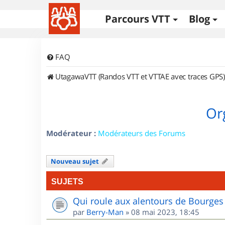
Parcours VTT
Blog
FAQ
UtagawaVTT (Randos VTT et VTTAE avec traces GPS)
Or
Modérateur :
Modérateurs des Forums
Nouveau sujet
SUJETS
Qui roule aux alentours de Bourges
par
Berry-Man
»
08 mai 2023, 18:45