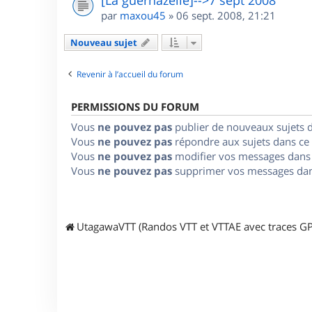
par
maxou45
»
06 sept. 2008, 21:21
Nouveau sujet
Revenir à l’accueil du forum
PERMISSIONS DU FORUM
Vous
ne pouvez pas
publier de nouveaux sujets 
Vous
ne pouvez pas
répondre aux sujets dans ce
Vous
ne pouvez pas
modifier vos messages dans
Vous
ne pouvez pas
supprimer vos messages dan
UtagawaVTT (Randos VTT et VTTAE avec traces GP