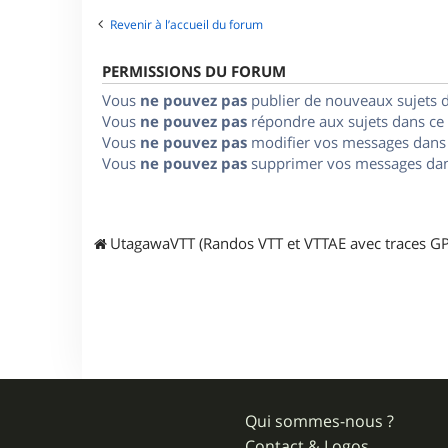
Revenir à l’accueil du forum
PERMISSIONS DU FORUM
Vous
ne pouvez pas
publier de nouveaux sujets 
Vous
ne pouvez pas
répondre aux sujets dans ce
Vous
ne pouvez pas
modifier vos messages dans
Vous
ne pouvez pas
supprimer vos messages dan
UtagawaVTT (Randos VTT et VTTAE avec traces GP
Qui sommes-nous ?
Contact & Logos