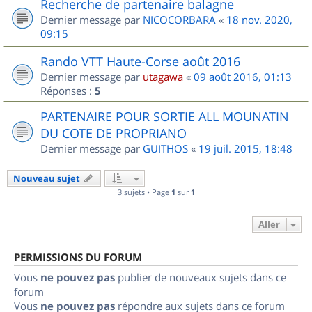
Recherche de partenaire balagne
Dernier message par
NICOCORBARA
«
18 nov. 2020,
09:15
Rando VTT Haute-Corse août 2016
Dernier message par
utagawa
«
09 août 2016, 01:13
Réponses :
5
PARTENAIRE POUR SORTIE ALL MOUNATIN
DU COTE DE PROPRIANO
Dernier message par
GUITHOS
«
19 juil. 2015, 18:48
Nouveau sujet
3 sujets • Page
1
sur
1
Aller
PERMISSIONS DU FORUM
Vous
ne pouvez pas
publier de nouveaux sujets dans ce
forum
Vous
ne pouvez pas
répondre aux sujets dans ce forum