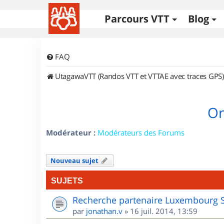
Parcours VTT
Blog
FAQ
UtagawaVTT (Randos VTT et VTTAE avec traces GPS)
Or
Modérateur :
Modérateurs des Forums
Nouveau sujet
SUJETS
Recherche partenaire Luxembourg 
par
jonathan.v
»
16 juil. 2014, 13:59