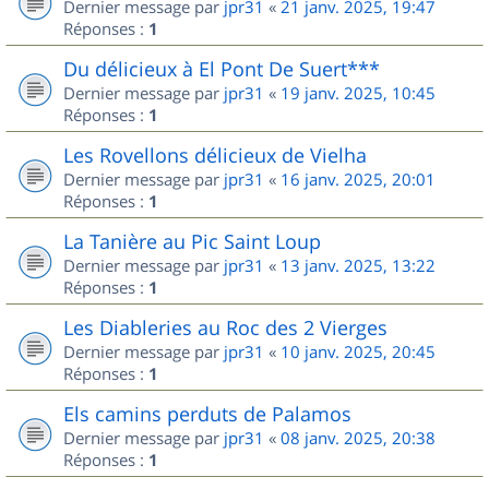
Dernier message par
jpr31
«
21 janv. 2025, 19:47
Réponses :
1
Du délicieux à El Pont De Suert***
Dernier message par
jpr31
«
19 janv. 2025, 10:45
Réponses :
1
Les Rovellons délicieux de Vielha
Dernier message par
jpr31
«
16 janv. 2025, 20:01
Réponses :
1
La Tanière au Pic Saint Loup
Dernier message par
jpr31
«
13 janv. 2025, 13:22
Réponses :
1
Les Diableries au Roc des 2 Vierges
Dernier message par
jpr31
«
10 janv. 2025, 20:45
Réponses :
1
Els camins perduts de Palamos
Dernier message par
jpr31
«
08 janv. 2025, 20:38
Réponses :
1