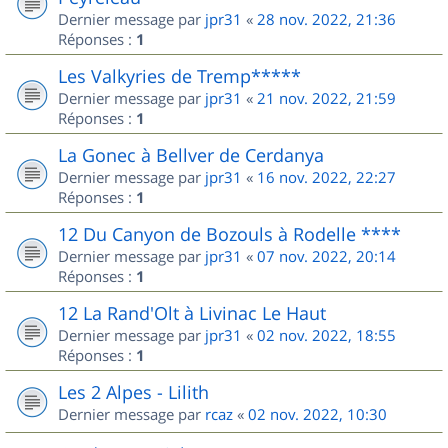
Dernier message par
jpr31
«
28 nov. 2022, 21:36
Réponses :
1
Les Valkyries de Tremp*****
Dernier message par
jpr31
«
21 nov. 2022, 21:59
Réponses :
1
La Gonec à Bellver de Cerdanya
Dernier message par
jpr31
«
16 nov. 2022, 22:27
Réponses :
1
12 Du Canyon de Bozouls à Rodelle ****
Dernier message par
jpr31
«
07 nov. 2022, 20:14
Réponses :
1
12 La Rand'Olt à Livinac Le Haut
Dernier message par
jpr31
«
02 nov. 2022, 18:55
Réponses :
1
Les 2 Alpes - Lilith
Dernier message par
rcaz
«
02 nov. 2022, 10:30