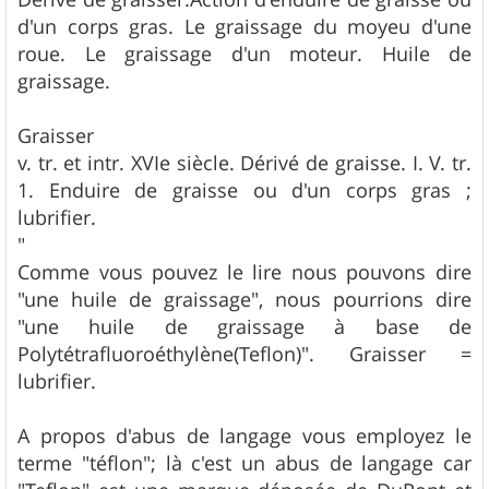
d'un corps gras. Le graissage du moyeu d'une
roue. Le graissage d'un moteur. Huile de
graissage.
Graisser
v. tr. et intr. XVIe siècle. Dérivé de graisse. I. V. tr.
1. Enduire de graisse ou d'un corps gras ;
lubrifier.
"
Comme vous pouvez le lire nous pouvons dire
"une huile de graissage", nous pourrions dire
"une huile de graissage à base de
Polytétrafluoroéthylène(Teflon)". Graisser =
lubrifier.
A propos d'abus de langage vous employez le
terme "téflon"; là c'est un abus de langage car