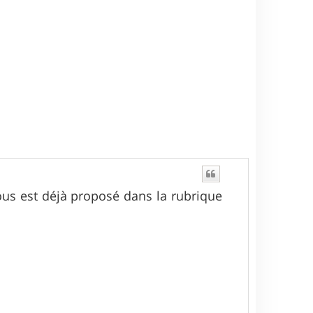
nous est déjà proposé dans la rubrique