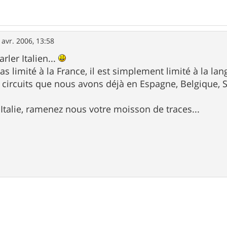
 avr. 2006, 13:58
arler Italien...
s limité à la France, il est simplement limité à la lan
 circuits que nous avons déjà en Espagne, Belgique, 
 Italie, ramenez nous votre moisson de traces...