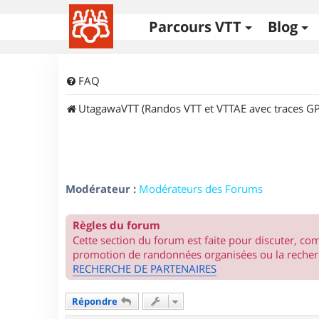
Parcours VTT
Blog
FAQ
UtagawaVTT (Randos VTT et VTTAE avec traces GP
Modérateur :
Modérateurs des Forums
Règles du forum
Cette section du forum est faite pour discuter, c
promotion de randonnées organisées ou la recherc
RECHERCHE DE PARTENAIRES
Répondre