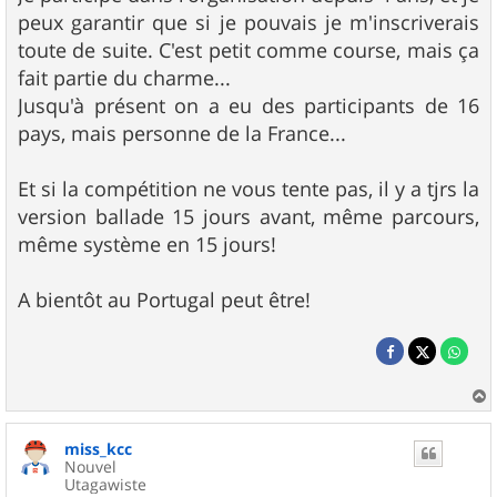
peux garantir que si je pouvais je m'inscriverais
toute de suite. C'est petit comme course, mais ça
fait partie du charme...
Jusqu'à présent on a eu des participants de 16
pays, mais personne de la France...
Et si la compétition ne vous tente pas, il y a tjrs la
version ballade 15 jours avant, même parcours,
même système en 15 jours!
A bientôt au Portugal peut être!
a
u
miss_kcc
t
Nouvel
Utagawiste