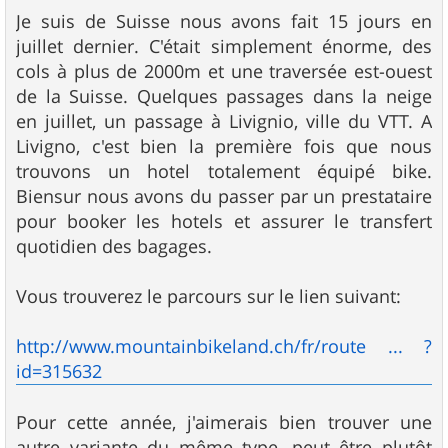
Je suis de Suisse nous avons fait 15 jours en
juillet dernier. C'était simplement énorme, des
cols à plus de 2000m et une traversée est-ouest
de la Suisse. Quelques passages dans la neige
en juillet, un passage à Livignio, ville du VTT. A
Livigno, c'est bien la première fois que nous
trouvons un hotel totalement équipé bike.
Biensur nous avons du passer par un prestataire
pour booker les hotels et assurer le transfert
quotidien des bagages.
Vous trouverez le parcours sur le lien suivant:
http://www.mountainbikeland.ch/fr/route ... ?
id=315632
Pour cette année, j'aimerais bien trouver une
autre variante du même type, peut être plutôt