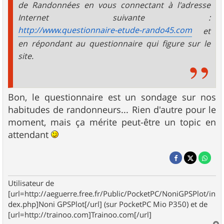
de Randonnées en vous connectant à l'adresse
Internet suivante :
http://www.questionnaire-etude-rando45.com
et
en répondant au questionnaire qui figure sur le
site.
Bon, le questionnaire est un sondage sur nos
habitudes de randonneurs... Rien d'autre pour le
moment, mais ça mérite peut-être un topic en
attendant
Utilisateur de
[url=http://aeguerre.free.fr/Public/PocketPC/NoniGPSPlot/in
dex.php]Noni GPSPlot[/url] (sur PocketPC Mio P350) et de
[url=http://trainoo.com]Trainoo.com[/url]