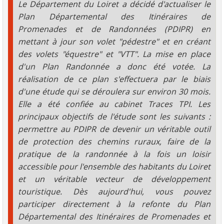
Le Département du Loiret a décidé d'actualiser le
Plan Départemental des Itinéraires de
Promenades et de Randonnées (PDIPR) en
mettant à jour son volet "pédestre" et en créant
des volets "équestre" et "VTT". La mise en place
d'un Plan Randonnée a donc été votée. La
réalisation de ce plan s'effectuera par le biais
d'une étude qui se déroulera sur environ 30 mois.
Elle a été confiée au cabinet Traces TPI. Les
principaux objectifs de l'étude sont les suivants :
permettre au PDIPR de devenir un véritable outil
de protection des chemins ruraux, faire de la
pratique de la randonnée à la fois un loisir
accessible pour l'ensemble des habitants du Loiret
et un véritable vecteur de développement
touristique. Dès aujourd'hui, vous pouvez
participer directement à la refonte du Plan
Départemental des Itinéraires de Promenades et