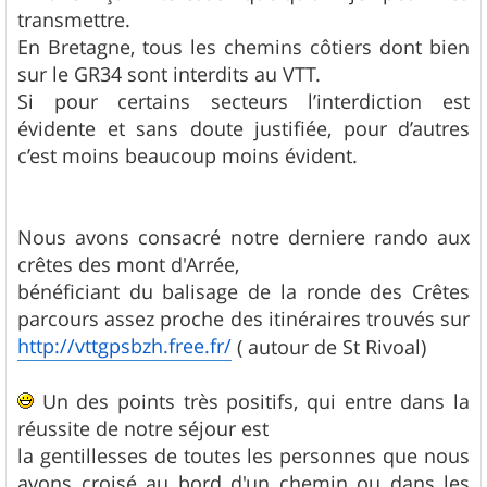
transmettre.
En Bretagne, tous les chemins côtiers dont bien
sur le GR34 sont interdits au VTT.
Si pour certains secteurs l’interdiction est
évidente et sans doute justifiée, pour d’autres
c’est moins beaucoup moins évident.
Nous avons consacré notre derniere rando aux
crêtes des mont d'Arrée,
bénéficiant du balisage de la ronde des Crêtes
parcours assez proche des itinéraires trouvés sur
http://vttgpsbzh.free.fr/
( autour de St Rivoal)
Un des points très positifs, qui entre dans la
réussite de notre séjour est
la gentillesses de toutes les personnes que nous
avons croisé au bord d'un chemin ou dans les