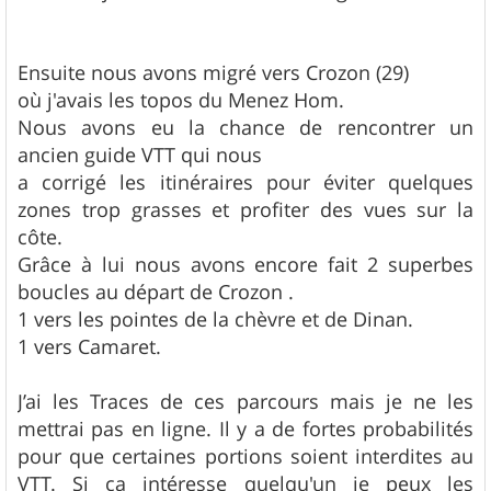
Ensuite nous avons migré vers Crozon (29)
où j'avais les topos du Menez Hom.
Nous avons eu la chance de rencontrer un
ancien guide VTT qui nous
a corrigé les itinéraires pour éviter quelques
zones trop grasses et profiter des vues sur la
côte.
Grâce à lui nous avons encore fait 2 superbes
boucles au départ de Crozon .
1 vers les pointes de la chèvre et de Dinan.
1 vers Camaret.
J’ai les Traces de ces parcours mais je ne les
mettrai pas en ligne. Il y a de fortes probabilités
pour que certaines portions soient interdites au
VTT. Si ça intéresse quelqu'un je peux les