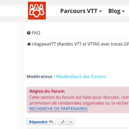
Parcours VTT
Blog
FAQ
UtagawaVTT (Randos VTT et VTTAE avec traces GP
Modérateur :
Modérateurs des Forums
Règles du forum
Cette section du forum est faite pour discuter, c
promotion de randonnées organisées ou la recherc
RECHERCHE DE PARTENAIRES
Répondre