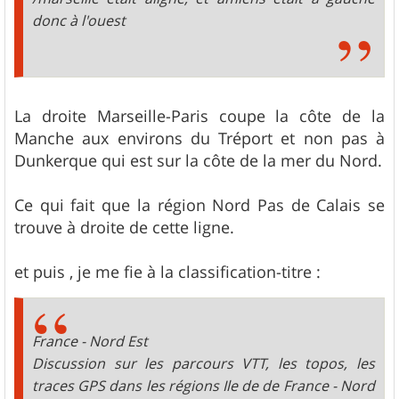
donc à l'ouest
La droite Marseille-Paris coupe la côte de la
Manche aux environs du Tréport et non pas à
Dunkerque qui est sur la côte de la mer du Nord.
Ce qui fait que la région Nord Pas de Calais se
trouve à droite de cette ligne.
et puis , je me fie à la classification-titre :
France - Nord Est
Discussion sur les parcours VTT, les topos, les
traces GPS dans les régions Ile de de France - Nord