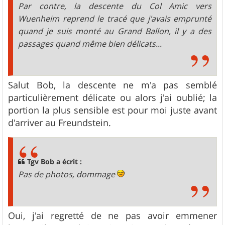
Par contre, la descente du Col Amic vers
Wuenheim reprend le tracé que j'avais emprunté
quand je suis monté au Grand Ballon, il y a des
passages quand même bien délicats...
Salut Bob, la descente ne m'a pas semblé
particulièrement délicate ou alors j'ai oublié; la
portion la plus sensible est pour moi juste avant
d'arriver au Freundstein.
Tgv Bob a écrit :
Pas de photos, dommage
Oui, j'ai regretté de ne pas avoir emmener