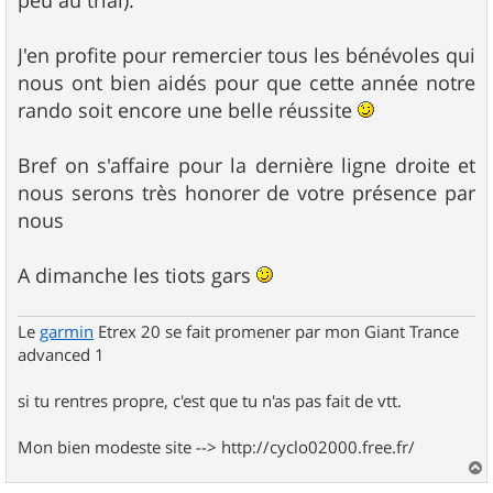
J'en profite pour remercier tous les bénévoles qui
nous ont bien aidés pour que cette année notre
rando soit encore une belle réussite
Bref on s'affaire pour la dernière ligne droite et
nous serons très honorer de votre présence par
nous
A dimanche les tiots gars
Le
garmin
Etrex 20 se fait promener par mon Giant Trance
advanced 1
si tu rentres propre, c'est que tu n'as pas fait de vtt.
Mon bien modeste site --> http://cyclo02000.free.fr/
a