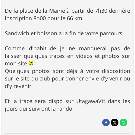
De la place de la Mairie à partir de 7h30 dernière
inscription 8h00 pour le 66 km
Sandwich et boisson à la fin de votre parcours
Comme d'habitude je ne manquerai pas de
laisser quelques traces en vidéos et photos sur
mon site
Quelques photos sont déja à votre disposition
sur le site du club pour donner envie d'y venir ou
d'y revenir
Et la trace sera dispo sur UtagawaVtt dans les
jours qui suivront la rando