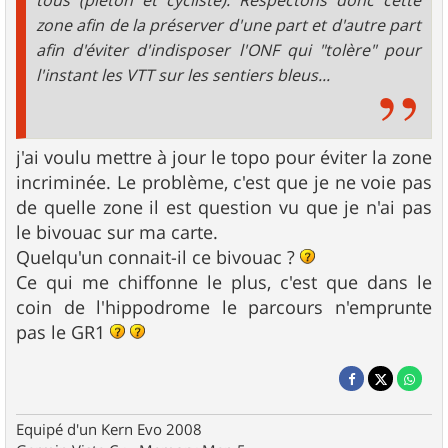
tous (piéton et cycliste). Respectons donc cette
zone afin de la préserver d'une part et d'autre part
afin d'éviter d'indisposer l'ONF qui "tolère" pour
l'instant les VTT sur les sentiers bleus...
j'ai voulu mettre à jour le topo pour éviter la zone
incriminée. Le problème, c'est que je ne voie pas
de quelle zone il est question vu que je n'ai pas
le bivouac sur ma carte.
Quelqu'un connait-il ce bivouac ?
Ce qui me chiffonne le plus, c'est que dans le
coin de l'hippodrome le parcours n'emprunte
pas le GR1
Equipé d'un Kern Evo 2008