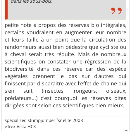
dans les sous-bois.
petite note à propos des réserves bio intégrales,
certains voudraient en augmenter leur nombre
et leurs taille à un point que la circulation des
randonneurs aussi bien pédestre que cycliste ou
à cheval serait très réduite. Mais de nombreux
scientifiques on constater une régression de la
biodiversité dans ces réserve car des espèce
végétales prennent le pas sur d'autres qui
finissent par disparaitre avec l'effet de chaine qui
s'en suit (insectes, rongeurs, oiseaux,
prédateurs...) c'est pourquoi les réserves dites
dirigées sont selon ces scientifiques bien mieux.
specialized stumpjumper fsr elite 2008
eTrex Vista HCX