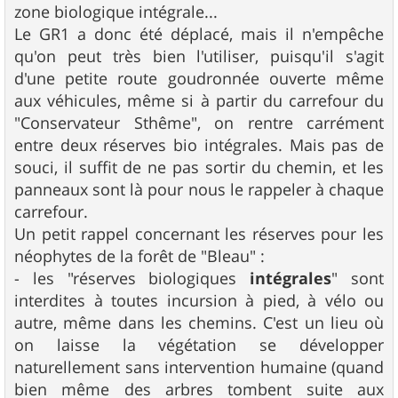
zone biologique intégrale...
Le GR1 a donc été déplacé, mais il n'empêche
qu'on peut très bien l'utiliser, puisqu'il s'agit
d'une petite route goudronnée ouverte même
aux véhicules, même si à partir du carrefour du
"Conservateur Sthême", on rentre carrément
entre deux réserves bio intégrales. Mais pas de
souci, il suffit de ne pas sortir du chemin, et les
panneaux sont là pour nous le rappeler à chaque
carrefour.
Un petit rappel concernant les réserves pour les
néophytes de la forêt de "Bleau" :
- les "réserves biologiques
intégrales
" sont
interdites à toutes incursion à pied, à vélo ou
autre, même dans les chemins. C'est un lieu où
on laisse la végétation se développer
naturellement sans intervention humaine (quand
bien même des arbres tombent suite aux