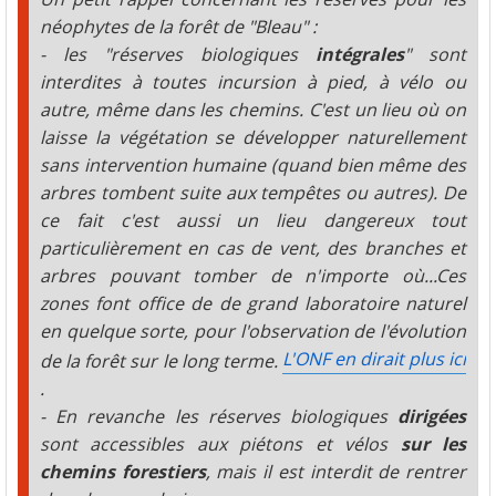
néophytes de la forêt de "Bleau" :
- les "réserves biologiques
intégrales
" sont
interdites à toutes incursion à pied, à vélo ou
autre, même dans les chemins. C'est un lieu où on
laisse la végétation se développer naturellement
sans intervention humaine (quand bien même des
arbres tombent suite aux tempêtes ou autres). De
ce fait c'est aussi un lieu dangereux tout
particulièrement en cas de vent, des branches et
arbres pouvant tomber de n'importe où...Ces
zones font office de de grand laboratoire naturel
en quelque sorte, pour l'observation de l'évolution
L'ONF en dirait plus ici
de la forêt sur le long terme.
.
- En revanche les réserves biologiques
dirigées
sont accessibles aux piétons et vélos
sur les
chemins forestiers
, mais il est interdit de rentrer