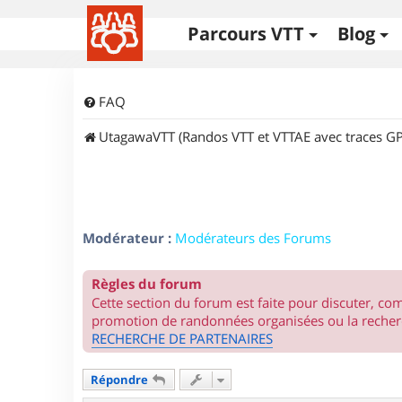
Parcours VTT
Blog
FAQ
UtagawaVTT (Randos VTT et VTTAE avec traces GP
Modérateur :
Modérateurs des Forums
Règles du forum
Cette section du forum est faite pour discuter, c
promotion de randonnées organisées ou la recherc
RECHERCHE DE PARTENAIRES
Répondre