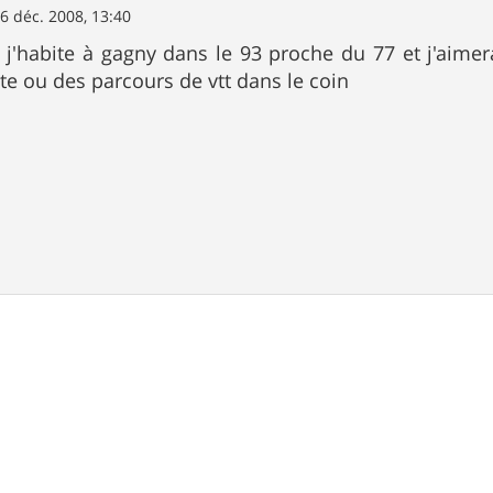
6 déc. 2008, 13:40
 j'habite à gagny dans le 93 proche du 77 et j'aimer
nte ou des parcours de vtt dans le coin