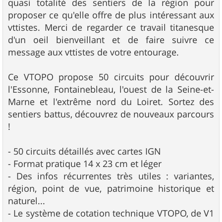
quasi totalité des sentiers de la région pour
proposer ce qu'elle offre de plus intéressant aux
vttistes. Merci de regarder ce travail titanesque
d'un oeil bienveillant et de faire suivre ce
message aux vttistes de votre entourage.
Ce VTOPO propose 50 circuits pour découvrir
l'Essonne, Fontainebleau, l'ouest de la Seine-et-
Marne et l'extrême nord du Loiret. Sortez des
sentiers battus, découvrez de nouveaux parcours
!
- 50 circuits détaillés avec cartes IGN
- Format pratique 14 x 23 cm et léger
- Des infos récurrentes très utiles : variantes,
région, point de vue, patrimoine historique et
naturel...
- Le système de cotation technique VTOPO, de V1