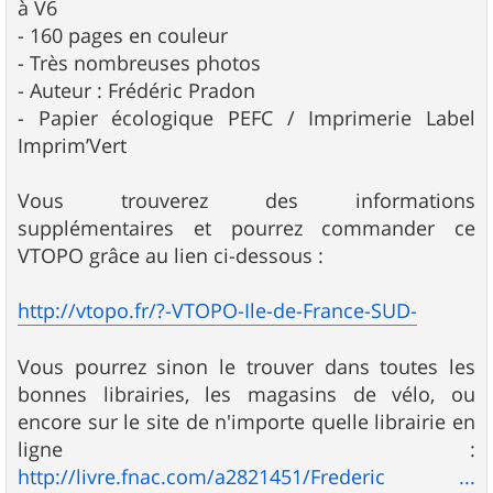
à V6
- 160 pages en couleur
- Très nombreuses photos
- Auteur : Frédéric Pradon
- Papier écologique PEFC / Imprimerie Label
Imprim’Vert
Vous trouverez des informations
supplémentaires et pourrez commander ce
VTOPO grâce au lien ci-dessous :
http://vtopo.fr/?-VTOPO-Ile-de-France-SUD-
Vous pourrez sinon le trouver dans toutes les
bonnes librairies, les magasins de vélo, ou
encore sur le site de n'importe quelle librairie en
ligne :
http://livre.fnac.com/a2821451/Frederic ...