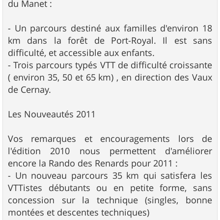
du Manet :
- Un parcours destiné aux familles d'environ 18
km dans la forêt de Port-Royal. Il est sans
difficulté, et accessible aux enfants.
- Trois parcours typés VTT de difficulté croissante
( environ 35, 50 et 65 km) , en direction des Vaux
de Cernay.
Les Nouveautés 2011
Vos remarques et encouragements lors de
l'édition 2010 nous permettent d'améliorer
encore la Rando des Renards pour 2011 :
- Un nouveau parcours 35 km qui satisfera les
VTTistes débutants ou en petite forme, sans
concession sur la technique (singles, bonne
montées et descentes techniques)