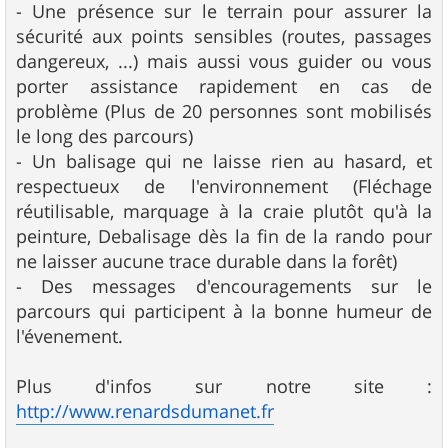
- Une présence sur le terrain pour assurer la
sécurité aux points sensibles (routes, passages
dangereux, ...) mais aussi vous guider ou vous
porter assistance rapidement en cas de
problème (Plus de 20 personnes sont mobilisés
le long des parcours)
- Un balisage qui ne laisse rien au hasard, et
respectueux de l'environnement (Fléchage
réutilisable, marquage à la craie plutôt qu'à la
peinture, Debalisage dès la fin de la rando pour
ne laisser aucune trace durable dans la forêt)
- Des messages d'encouragements sur le
parcours qui participent à la bonne humeur de
l'évenement.
Plus d'infos sur notre site :
http://www.renardsdumanet.fr