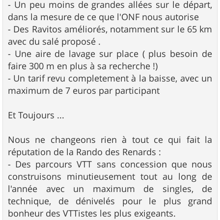
- Un peu moins de grandes allées sur le départ,
dans la mesure de ce que l'ONF nous autorise
- Des Ravitos améliorés, notamment sur le 65 km
avec du salé proposé .
- Une aire de lavage sur place ( plus besoin de
faire 300 m en plus à sa recherche !)
- Un tarif revu completement à la baisse, avec un
maximum de 7 euros par participant
Et Toujours ...
Nous ne changeons rien à tout ce qui fait la
réputation de la Rando des Renards :
- Des parcours VTT sans concession que nous
construisons minutieusement tout au long de
l'année avec un maximum de singles, de
technique, de dénivelés pour le plus grand
bonheur des VTTistes les plus exigeants.