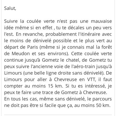
Salut,
Suivre la coulée verte n'est pas une mauvaise
idée même si en effet , tu te décales un peu vers
l'est. En revanche, probablement l'itinéraire avec
le moins de dénivelé possible et le plus vert au
départ de Paris (même si je connais mal la forêt
de Meudon et ses environs). Cette coulée verte
continue jusqu’à Gometz le chatel, de Gometz tu
peux suivre l'ancienne voie de l'aéro-train jusqu'à
Limours (une belle ligne droite sans dénivelé). De
Limours pour aller à Chevreuse en VTT, il faut
compter au moins 15 km. Si tu es intéressé, je
peux te faire une trace de Gometz à Chevreuse.
En tous les cas, même sans dénivelé, le parcours
ne doit pas être si facile que ça, au moins 50 km.