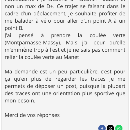
non un max de D+. Ce trajet se faisant dans le
cadre d'un déplacement, je souhaite profiter de
me balader à vélo pour aller d'un point A à un
point B.
J'ai pensé à prendre la coulée verte
(Montparnasse-Massy). Mais j'ai peur qu'elle
m'emmène trop à l'est et je ne sais pas comment
relier la coulée verte au Manet
Ma demande est un peu particulière, c'est pour
ça qu'en plus de regarder les traces je me
permets de déposer un post, puisque la plupart
des traces ont une orientation plus sportive que
mon besoin.
Merci de vos réponses