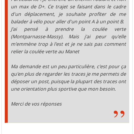
un max de D+. Ce trajet se faisant dans le cadre
d'un déplacement, je souhaite profiter de me
balader à vélo pour aller d'un point A à un point B.
J'ai pensé à prendre la coulée verte
(Montparnasse-Massy). Mais j'ai peur qu'elle
m'emmène trop à l'est et je ne sais pas comment
relier la coulée verte au Manet
Ma demande est un peu particulière, c'est pour ça
qu'en plus de regarder les traces je me permets de
déposer un post, puisque la plupart des traces ont
une orientation plus sportive que mon besoin.
Merci de vos réponses