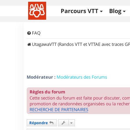
Parcours VTT
Blog
FAQ
UtagawaVTT (Randos VTT et VTTAE avec traces GP
Modérateur :
Modérateurs des Forums
Règles du forum
Cette section du forum est faite pour discuter, c
promotion de randonnées organisées ou la recherc
RECHERCHE DE PARTENAIRES
Répondre