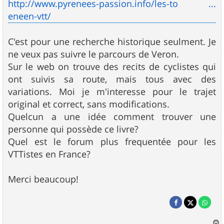
http://www.pyrenees-passion.info/les-to ...
eneen-vtt/
C'est pour une recherche historique seulment. Je
ne veux pas suivre le parcours de Veron.
Sur le web on trouve des recits de cyclistes qui
ont suivis sa route, mais tous avec des
variations. Moi je m'interesse pour le trajet
original et correct, sans modifications.
Quelcun a une idée comment trouver une
personne qui possède ce livre?
Quel est le forum plus frequentée pour les
VTTistes en France?
Merci beaucoup!