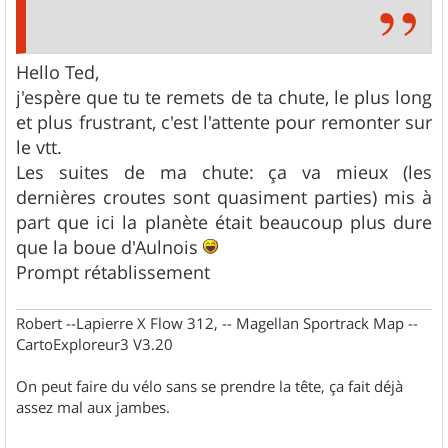
Hello Ted,
j'espère que tu te remets de ta chute, le plus long
et plus frustrant, c'est l'attente pour remonter sur
le vtt.
Les suites de ma chute: ça va mieux (les
dernières croutes sont quasiment parties) mis à
part que ici la planète était beaucoup plus dure
que la boue d'Aulnois
Prompt rétablissement
Robert --Lapierre X Flow 312, -- Magellan Sportrack Map --
CartoExploreur3 V3.20
On peut faire du vélo sans se prendre la tête, ça fait déjà
assez mal aux jambes.