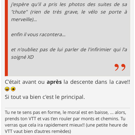
j'espère qu'il a pris les photos des suites de sa
"chute" (rien de très grave, le vélo se porte à
merveille)...
enfin il vous racontera...
et n'oubliez pas de lui parler de l'infirimier qui l'a
soigné XD
C'était avant ou
après
la descente dans la cave!!
Si tout va bien c'est le principal.
Tu ne te sens pas en forme, le moral est en baisse, ... alors,
prends ton VTT et vas t'en rouler par monts et chemins. Tu
verras que cela ira rapidement mieux!! (une petite heure de
VTT vaut bien d'autres remèdes)