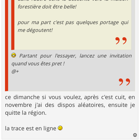
forestière doit être belle!
pour ma part c'est pas quelques portage qui
me dégoutent!
Partant pour l'essayer, lancez une invitation
quand vous êtes pret !
@+
ce dimanche si vous voulez, après c'est cuit, en
novembre j'ai des dispos aléatoires, ensuite je
quitte la région.
la trace est en ligne
a