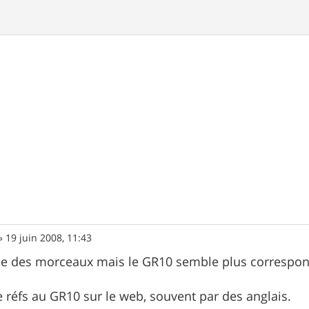
»
19 juin 2008, 11:43
 que des morceaux mais le GR10 semble plus correspond
e réfs au GR10 sur le web, souvent par des anglais.