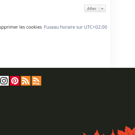
Aller
upprimer les cookies
Fuseau horaire sur
UTC+02:00