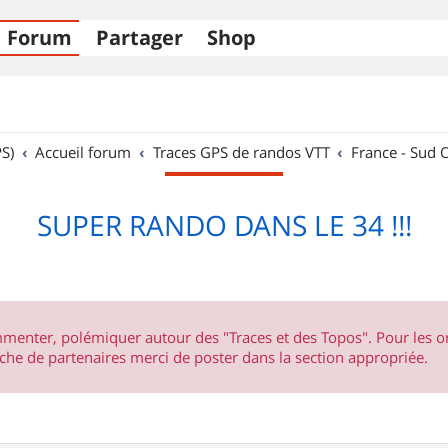
Forum
Partager
Shop
S)
Accueil forum
Traces GPS de randos VTT
France - Sud 
SUPER RANDO DANS LE 34 !!!
ommenter, polémiquer autour des "Traces et des Topos". Pour les 
he de partenaires merci de poster dans la section appropriée.