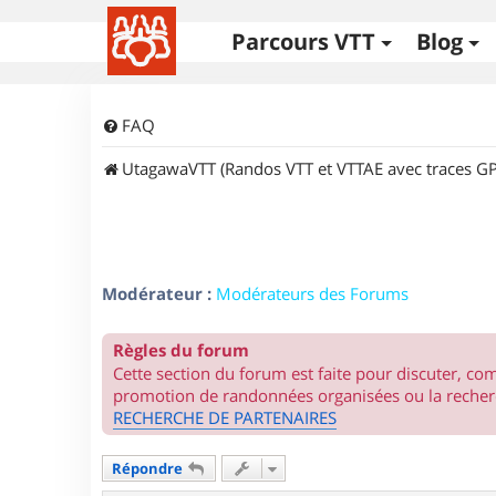
Parcours VTT
Blog
FAQ
UtagawaVTT (Randos VTT et VTTAE avec traces GP
Modérateur :
Modérateurs des Forums
Règles du forum
Cette section du forum est faite pour discuter, c
promotion de randonnées organisées ou la recherc
RECHERCHE DE PARTENAIRES
Répondre