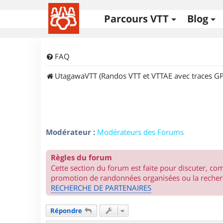
Parcours VTT
Blog
FAQ
UtagawaVTT (Randos VTT et VTTAE avec traces GP
Modérateur :
Modérateurs des Forums
Règles du forum
Cette section du forum est faite pour discuter, c
promotion de randonnées organisées ou la recherc
RECHERCHE DE PARTENAIRES
Répondre