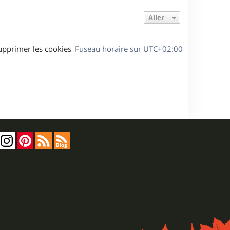
Aller
upprimer les cookies
Fuseau horaire sur
UTC+02:00