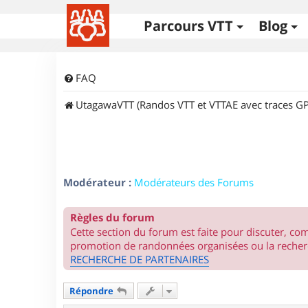
Parcours VTT
Blog
FAQ
UtagawaVTT (Randos VTT et VTTAE avec traces GP
Modérateur :
Modérateurs des Forums
Règles du forum
Cette section du forum est faite pour discuter, c
promotion de randonnées organisées ou la recherc
RECHERCHE DE PARTENAIRES
Répondre