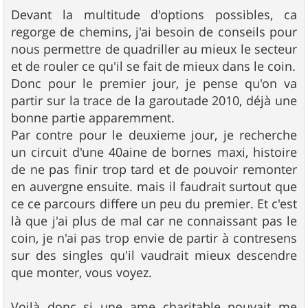
Devant la multitude d'options possibles, ca
regorge de chemins, j'ai besoin de conseils pour
nous permettre de quadriller au mieux le secteur
et de rouler ce qu'il se fait de mieux dans le coin.
Donc pour le premier jour, je pense qu'on va
partir sur la trace de la garoutade 2010, déjà une
bonne partie apparemment.
Par contre pour le deuxieme jour, je recherche
un circuit d'une 40aine de bornes maxi, histoire
de ne pas finir trop tard et de pouvoir remonter
en auvergne ensuite. mais il faudrait surtout que
ce ce parcours differe un peu du premier. Et c'est
là que j'ai plus de mal car ne connaissant pas le
coin, je n'ai pas trop envie de partir à contresens
sur des singles qu'il vaudrait mieux descendre
que monter, vous voyez.
Voilà donc si une ame charitable pouvait me