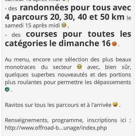
randonnées pour tous avec
- des
4 parcours 20, 30, 40 et 50 km
le
samedi 15 après midi
,
courses pour toutes les
- des
catégories le dimanche 16
.
Au menu, encore une sélection des plus beaux
monotraces du secteur
avec, bien sûr,
quelques superbes nouveautés et des portions
plus roulantes pour permettre les dépassements
.
Ravitos sur tous les parcours et à l'arrivée
.
Renseignements, programme, inscriptions ici :
http://www.offroad-b...unage/index.php