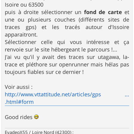
Isoire ou 63500
puis à droite sélectionner un
fond de carte
et
une ou plusieurs couches (différents sites de
traces gps) et les tracés autour d'Issoire
apparaitront.
Sélectionner celle qui vous intéresse et ça
renvoie sur le site hébergeant le parcours !...
J'ai vu qu'il y avait des traces sur utagawa, la-
trace et pléthore sur openrunner mais hélas pas
toujours fiables sur ce dernier !
Voir aussi :
http://www.vttattitude.net/articles/gps ...
.html#form
Good rides
EvadeoX55 / Loire Nord (42300) ;