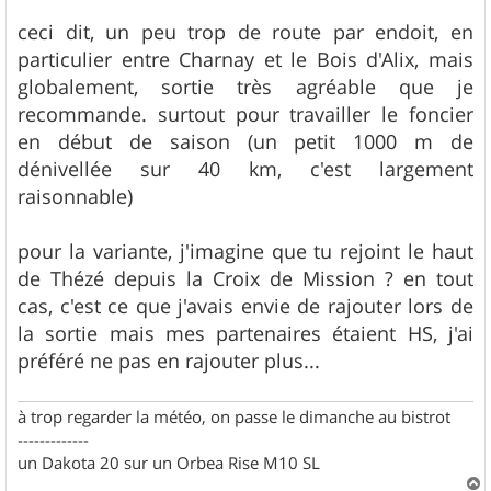
ceci dit, un peu trop de route par endoit, en
particulier entre Charnay et le Bois d'Alix, mais
globalement, sortie très agréable que je
recommande. surtout pour travailler le foncier
en début de saison (un petit 1000 m de
dénivellée sur 40 km, c'est largement
raisonnable)
pour la variante, j'imagine que tu rejoint le haut
de Thézé depuis la Croix de Mission ? en tout
cas, c'est ce que j'avais envie de rajouter lors de
la sortie mais mes partenaires étaient HS, j'ai
préféré ne pas en rajouter plus...
à trop regarder la météo, on passe le dimanche au bistrot
-------------
un Dakota 20 sur un Orbea Rise M10 SL