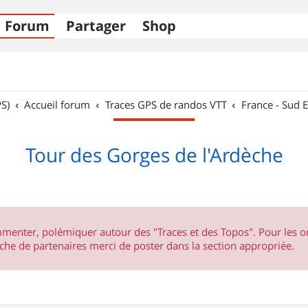
Forum
Partager
Shop
S)
Accueil forum
Traces GPS de randos VTT
France - Sud E
Tour des Gorges de l'Ardèche
ommenter, polémiquer autour des "Traces et des Topos". Pour les 
he de partenaires merci de poster dans la section appropriée.