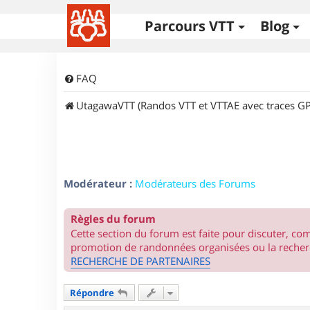
Parcours VTT
Blog
FAQ
UtagawaVTT (Randos VTT et VTTAE avec traces GP
Modérateur :
Modérateurs des Forums
Règles du forum
Cette section du forum est faite pour discuter, c
promotion de randonnées organisées ou la recherc
RECHERCHE DE PARTENAIRES
Répondre