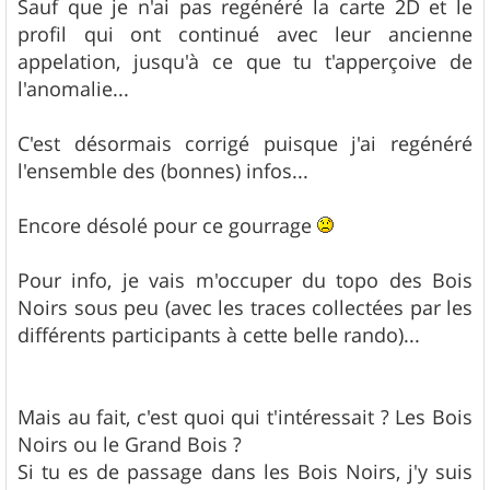
Sauf que je n'ai pas regénéré la carte 2D et le
profil qui ont continué avec leur ancienne
appelation, jusqu'à ce que tu t'apperçoive de
l'anomalie...
C'est désormais corrigé puisque j'ai regénéré
l'ensemble des (bonnes) infos...
Encore désolé pour ce gourrage
Pour info, je vais m'occuper du topo des Bois
Noirs sous peu (avec les traces collectées par les
différents participants à cette belle rando)...
Mais au fait, c'est quoi qui t'intéressait ? Les Bois
Noirs ou le Grand Bois ?
Si tu es de passage dans les Bois Noirs, j'y suis