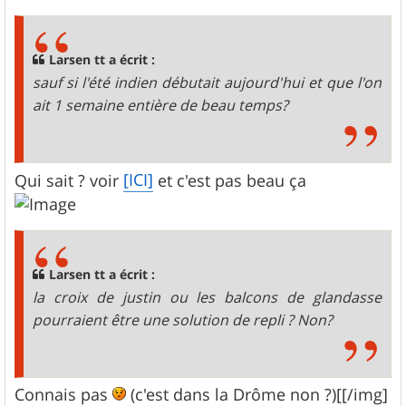
Larsen tt a écrit :
sauf si l'été indien débutait aujourd'hui et que l'on
ait 1 semaine entière de beau temps?
[ICI]
Qui sait ? voir
et c'est pas beau ça
Larsen tt a écrit :
la croix de justin ou les balcons de glandasse
pourraient être une solution de repli ? Non?
Connais pas
(c'est dans la Drôme non ?)[[/img]