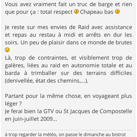
Vous avez vraiment fait un truc de barge et rien
que pour ça : total respect
Chapeau bas
Je reste sur mes envies de Raid avec assistance
et repas au restau à midi et arrêts en dur les
soirs. Un peu de plaisir dans ce monde de brutes
Là, trop de contraintes, et visiblement trop de
galères, liées au raid en autonomie totale et au
barda à trimballer sur des terrains difficiles
(denivellée, état des chemins,...).
Partant pour la même chose, en voyageant plus
léger ?
Je ferai bien la GTV ou St Jacques de Compostelle
en juin-juillet 2009...
à trop regarder la météo, on passe le dimanche au bistrot