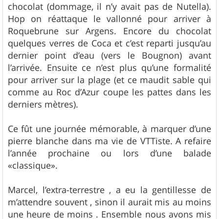
chocolat (dommage, il n’y avait pas de Nutella).
Hop on réattaque le vallonné pour arriver à
Roquebrune sur Argens. Encore du chocolat
quelques verres de Coca et c’est reparti jusqu’au
dernier point d’eau (vers le Bougnon) avant
l’arrivée. Ensuite ce n’est plus qu’une formalité
pour arriver sur la plage (et ce maudit sable qui
comme au Roc d’Azur coupe les pattes dans les
derniers mètres).
Ce fût une journée mémorable, à marquer d’une
pierre blanche dans ma vie de VTTiste. A refaire
l’année prochaine ou lors d’une balade
«classique».
Marcel, l’extra-terrestre , a eu la gentillesse de
m’attendre souvent , sinon il aurait mis au moins
une heure de moins . Ensemble nous avons mis