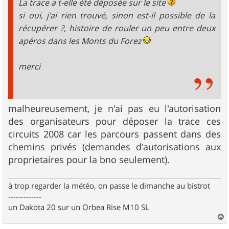
La trace a t-elle été déposée sur le site
si oui, j'ai rien trouvé, sinon est-il possible de la
récupérer ?, histoire de rouler un peu entre deux
apéros dans les Monts du Forez
merci
malheureusement, je n'ai pas eu l'autorisation
des organisateurs pour déposer la trace ces
circuits 2008 car les parcours passent dans des
chemins privés (demandes d'autorisations aux
proprietaires pour la bno seulement).
à trop regarder la météo, on passe le dimanche au bistrot
-------------
un Dakota 20 sur un Orbea Rise M10 SL
a