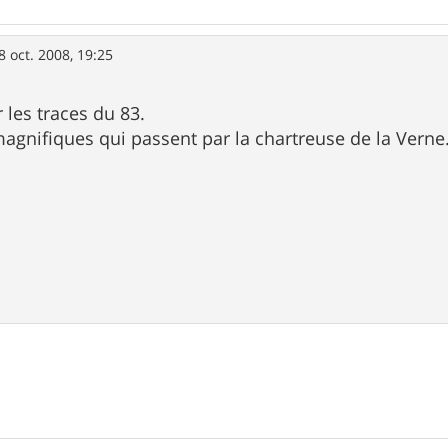
8 oct. 2008, 19:25
r les traces du 83.
 magnifiques qui passent par la chartreuse de la Verne