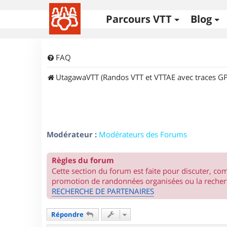
Parcours VTT
Blog
FAQ
UtagawaVTT (Randos VTT et VTTAE avec traces GP
Modérateur :
Modérateurs des Forums
Règles du forum
Cette section du forum est faite pour discuter, c
promotion de randonnées organisées ou la recherc
RECHERCHE DE PARTENAIRES
Répondre