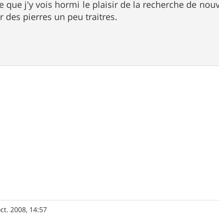
e que j'y vois hormi le plaisir de la recherche de nou
r des pierres un peu traitres.
ct. 2008, 14:57