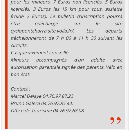
pour les mineurs, 7 Euros non licenciés, 5 Euros
licenciés, 3 Euros les 15 km pour tous, assiette
froide 2 Euros). Le bulletin d’inscription pourra
être téléchargé sur le site
cyclopontcharra.site.voila.fr/. Les départs
s’échelonneront de 7 h 00 à 11 h 30 suivant les
circuits.
Casque vivement conseillé.
Mineurs accompagnés d’un adulte avec
autorisation parentale signée des parents. Vélo en
bon état.
Contact :
Marcel Delaye 04.76.97.87.23
Bruno Galera 04.76.97.85.44.
Office de Tourisme 04.76.97.68.08.