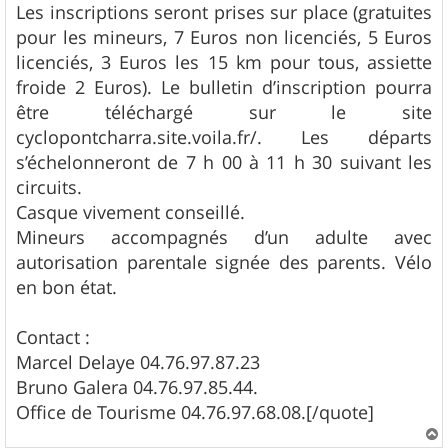
Les inscriptions seront prises sur place (gratuites
pour les mineurs, 7 Euros non licenciés, 5 Euros
licenciés, 3 Euros les 15 km pour tous, assiette
froide 2 Euros). Le bulletin d’inscription pourra
être téléchargé sur le site
cyclopontcharra.site.voila.fr/. Les départs
s’échelonneront de 7 h 00 à 11 h 30 suivant les
circuits.
Casque vivement conseillé.
Mineurs accompagnés d’un adulte avec
autorisation parentale signée des parents. Vélo
en bon état.
Contact :
Marcel Delaye 04.76.97.87.23
Bruno Galera 04.76.97.85.44.
Office de Tourisme 04.76.97.68.08.[/quote]