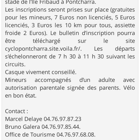
stade de l’Ile Fribaud à Pontcharra.
Les inscriptions seront prises sur place (gratuites
pour les mineurs, 7 Euros non licenciés, 5 Euros
licenciés, 3 Euros les 10 km pour tous, assiette
froide 2 Euros). Le bulletin d’inscription pourra
être téléchargé sur le site
cyclopontcharra.site.voila.fr/. Les départs
s’échelonneront de 7 h 30 à 11 h 30 suivant les
circuits.
Casque vivement conseillé.
Mineurs accompagnés d’un adulte avec
autorisation parentale signée des parents. Vélo
en bon état.
Contact :
Marcel Delaye 04.76.97.87.23
Bruno Galera 04.76.97.85.44.
Office de Tourisme 04.76.97.68.08.