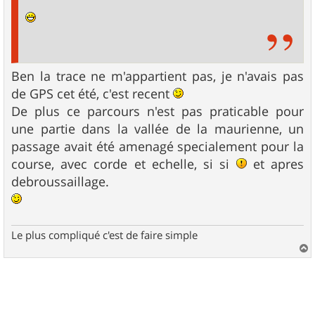
Ben la trace ne m'appartient pas, je n'avais pas
de GPS cet été, c'est recent
De plus ce parcours n'est pas praticable pour
une partie dans la vallée de la maurienne, un
passage avait été amenagé specialement pour la
course, avec corde et echelle, si si
et apres
debroussaillage.
Le plus compliqué c'est de faire simple
a
u
t