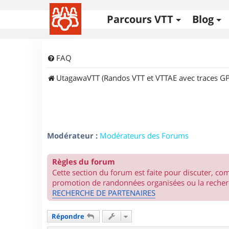
Parcours VTT
Blog
FAQ
UtagawaVTT (Randos VTT et VTTAE avec traces GP
Modérateur :
Modérateurs des Forums
Règles du forum
Cette section du forum est faite pour discuter, c
promotion de randonnées organisées ou la recherc
RECHERCHE DE PARTENAIRES
Répondre