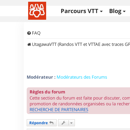
Parcours VTT
Blog
FAQ
UtagawaVTT (Randos VTT et VTTAE avec traces GP
Modérateur :
Modérateurs des Forums
Règles du forum
Cette section du forum est faite pour discuter, c
promotion de randonnées organisées ou la recherc
RECHERCHE DE PARTENAIRES
Répondre