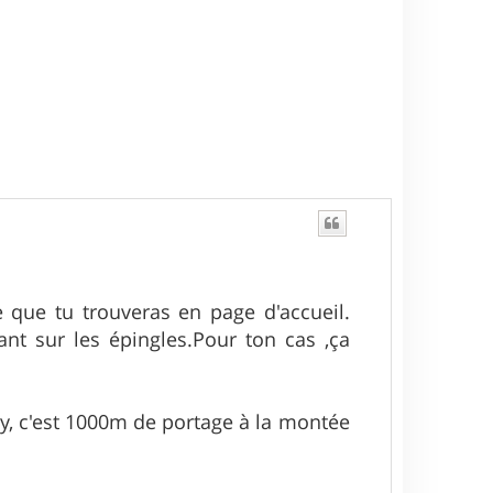
e que tu trouveras en page d'accueil.
ant sur les épingles.Pour ton cas ,ça
, c'est 1000m de portage à la montée