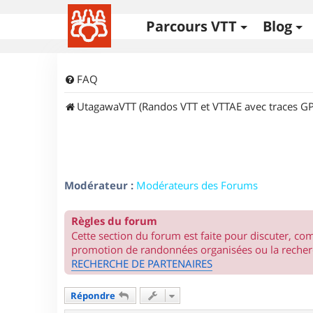
Parcours VTT
Blog
FAQ
UtagawaVTT (Randos VTT et VTTAE avec traces GP
Modérateur :
Modérateurs des Forums
Règles du forum
Cette section du forum est faite pour discuter, c
promotion de randonnées organisées ou la recherc
RECHERCHE DE PARTENAIRES
Répondre